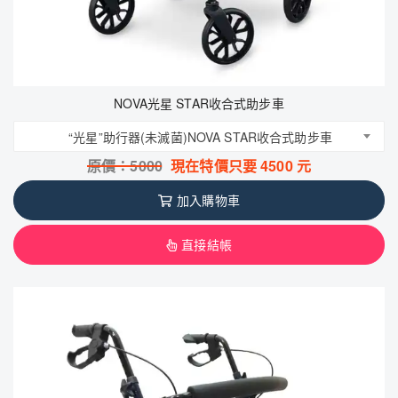
NOVA光星 STAR收合式助步車
“光星”助行器(未滅菌)NOVA STAR收合式助步車
原價：
5000
現在特價只要
4500
元
加入購物車
直接結帳