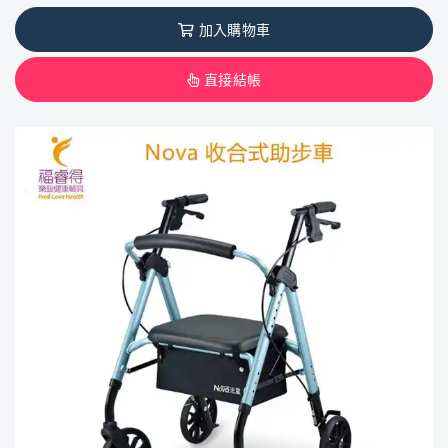
加入購物車
直接結帳