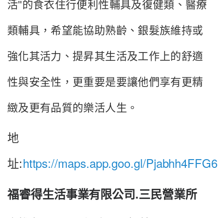
活"的食衣住行便利性輔具及復健類、醫療
類輔具，希望能協助熟齡、銀髮族維持或
強化其活力、提昇其生活及工作上的舒適
性與安全性，更重要是要讓他們享有更精
緻及更有品質的樂活人生。
地
https://maps.app.goo.gl/Pjabhh4FFG
址:
福睿得生活事業有限公司.三民營業所