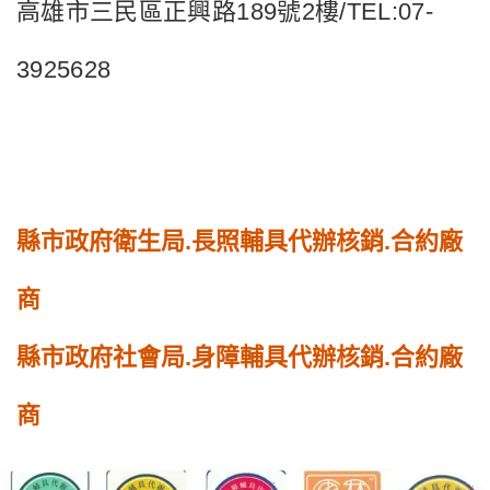
高雄市三民區正興路189號2樓/TEL:07-
3925628
縣市政府衛生局.長照輔具代辦核銷.合約廠
商
縣市政府社會局.身障輔具代辦核銷.合約廠
商