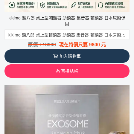
kikimo 聽八郎 桌上型輔聽器 助聽器 集音器 輔聽器 日本原廠保
固
kikimo 聽八郎 桌上型輔聽器 助聽器 集音器 輔聽器 日本原廠保固
原價：
13900
現在特價只要
9800
元
加入購物車
直接結帳