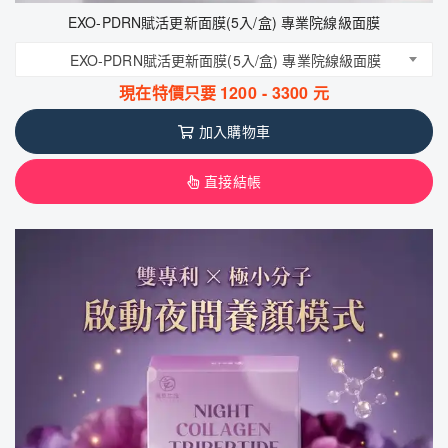
EXO-PDRN賦活更新面膜(5入/盒) 專業院線級面膜
EXO-PDRN賦活更新面膜(5入/盒) 專業院線級面膜
現在特價只要
1200
-
3300
元
加入購物車
直接結帳