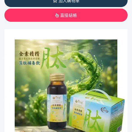
加入購物車
直接結帳