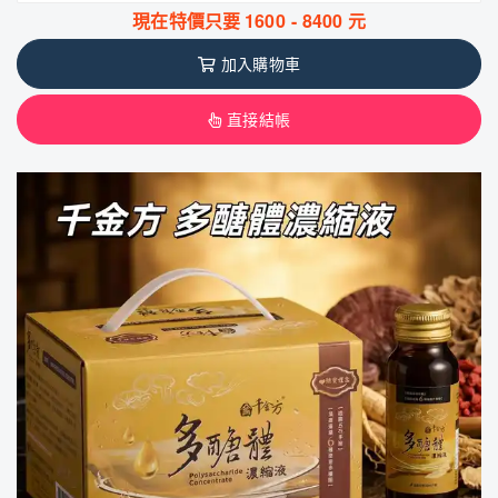
現在特價只要
1600
-
8400
元
加入購物車
直接結帳