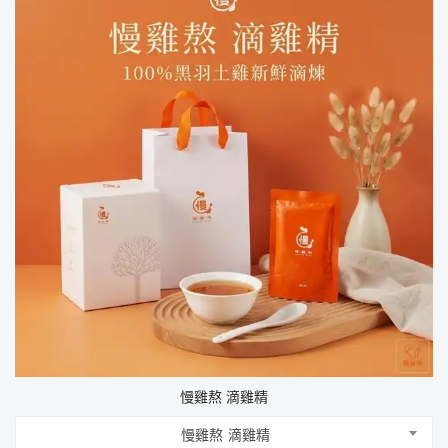
慢雞熬 滴雞精
慢雞熬 滴雞精