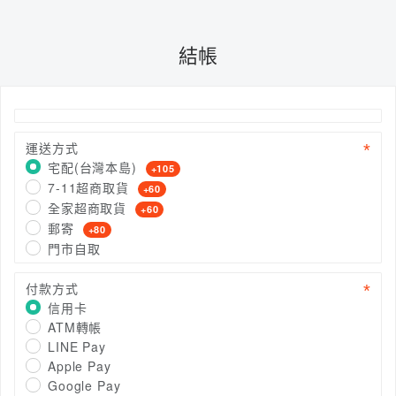
結帳
運送方式
宅配(台灣本島)
+105
7-11超商取貨
+60
全家超商取貨
+60
郵寄
+80
門市自取
付款方式
信用卡
ATM轉帳
LINE Pay
Apple Pay
Google Pay