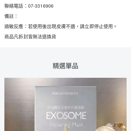
聯絡電話：07-3316906
備註：
過敏反應：若使用後出現皮膚不適，請立即停止使用。
商品凡拆封皆無法退換貨
精選單品