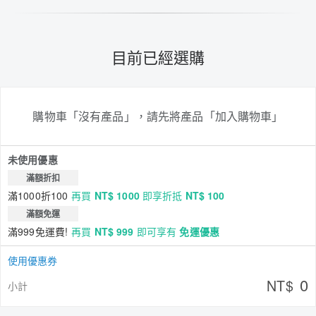
目前已經選購
購物車「沒有產品」，請先將產品「加入購物車」
未使用優惠
滿額折扣
滿1000折100
再買
NT$ 1000
即享折抵
NT$ 100
滿額免運
滿999免運費!
再買
NT$ 999
即可享有
免運優惠
使用優惠券
0
NT$
小計