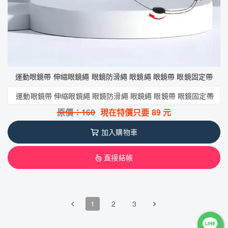
運動眼鏡帶 伸縮眼鏡繩 眼鏡防滑繩 眼鏡繩 眼鏡帶 眼鏡固定帶
運動眼鏡帶 伸縮眼鏡繩 眼鏡防滑繩 眼鏡繩 眼鏡帶 眼鏡固定帶
原價：
160
現在特價只要
89
元
加入購物車
直接結帳
1
2
3