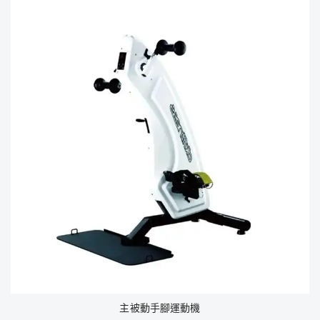
主被動手腳運動機