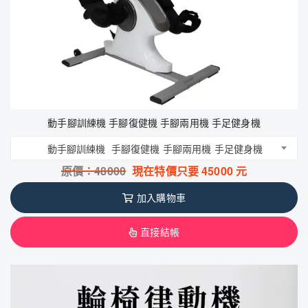
動手腳訓練機 手腳復健機 手腳兩用機 手足健身機
動手腳訓練機 手腳復健機 手腳兩用機 手足健身機
原價：
48000
現在特價只要
45000
元
加入購物車
直接結帳