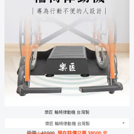
樂匠 輪椅律動機 台灣製
樂匠 輪椅律動機 台灣製
原價：
42000
現在特價只要
38000
元