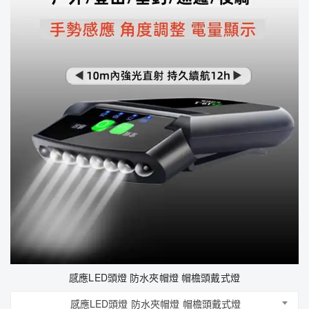
感應LED頭燈 防水夾帽燈 帽檐頭戴式燈
感應LED頭燈 防水夾帽燈 帽檐頭戴式燈