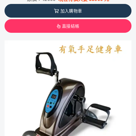
加入購物車
直接結帳