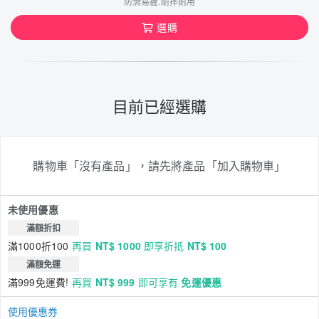
防滑易握.耐摔耐用
選購
目前已經選購
購物車「沒有產品」，請先將產品「加入購物車」
未使用優惠
滿額折扣
滿1000折100
再買
NT$ 1000
即享折抵
NT$ 100
滿額免運
滿999免運費!
再買
NT$ 999
即可享有
免運優惠
使用優惠券