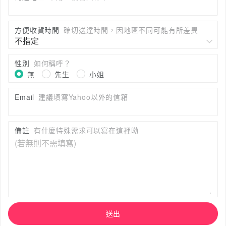
方便收貨時間
確切送達時間，因地區不同可能有所差異
性別
如何稱呼？
無
先生
小姐
Email
建議填寫Yahoo以外的信箱
備註
有什麼特殊需求可以寫在這裡呦
送出