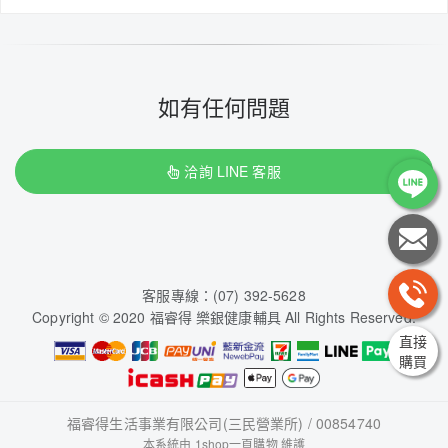
如有任何問題
洽詢 LINE 客服
客服專線：(07) 392-5628
Copyright © 2020 福睿得 樂銀健康輔具 All Rights Reserved.
直接
購買
福睿得生活事業有限公司(三民營業所) / 00854740
本系統由
1shop一頁購物
維護