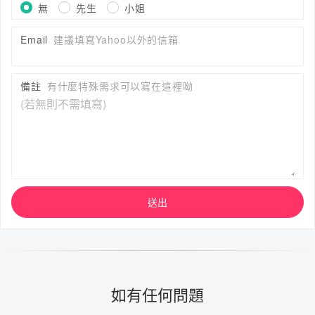
無
先生
小姐
Email
建議填寫Yahoo以外的信箱
備註
有什麼特殊需求可以寫在這裡呦
送出
如有任何問題