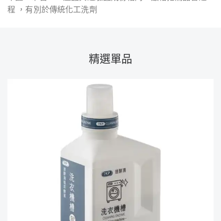
程 ，有別於傳統化工洗劑
精選單品