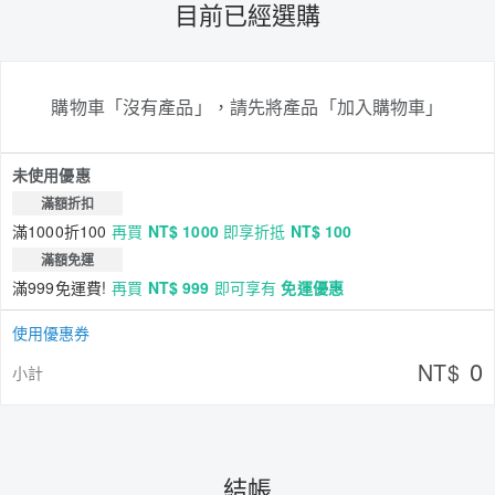
目前已經選購
購物車「沒有產品」，請先將產品「加入購物車」
未使用優惠
滿額折扣
滿1000折100
再買
NT$ 1000
即享折抵
NT$ 100
滿額免運
滿999免運費!
再買
NT$ 999
即可享有
免運優惠
使用優惠券
0
NT$
小計
結帳