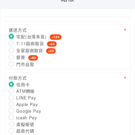
運送方式
宅配(台灣本島)
+105
7-11超商取貨
+60
全家超商取貨
+60
郵寄
+80
門市自取
付款方式
信用卡
ATM轉帳
LINE Pay
Apple Pay
Google Pay
icash Pay
虛擬帳號
超商代碼