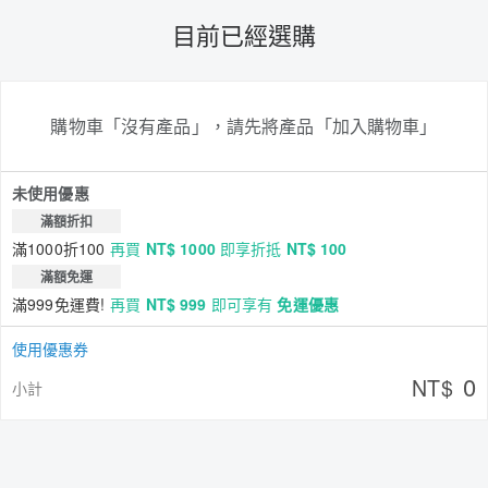
目前已經選購
購物車「沒有產品」，請先將產品「加入購物車」
未使用優惠
滿額折扣
滿1000折100
再買
NT$ 1000
即享折抵
NT$ 100
滿額免運
滿999免運費!
再買
NT$ 999
即可享有
免運優惠
使用優惠券
0
NT$
小計