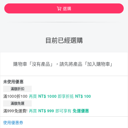
選購
目前已經選購
購物車「沒有產品」，請先將產品「加入購物車」
未使用優惠
滿額折扣
滿1000折100
再買
NT$ 1000
即享折抵
NT$ 100
滿額免運
滿999免運費!
再買
NT$ 999
即可享有
免運優惠
使用優惠券