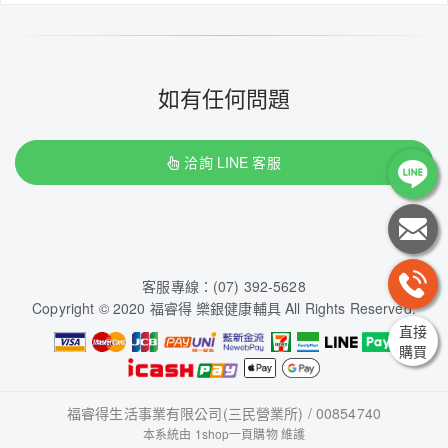
如有任何問題
洽詢 LINE 客服
客服專線：(07) 392-5628
Copyright © 2020 福睿得 樂銀健康輔具 All Rights Reserved.
直接
購買
福睿得生活事業有限公司(三民營業所) / 00854740
本系統由
1shop一頁購物
維護