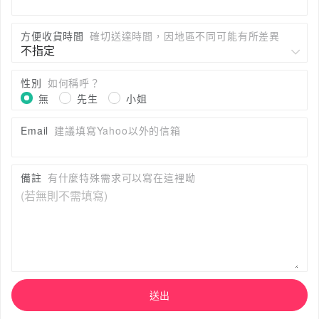
方便收貨時間
確切送達時間，因地區不同可能有所差異
性別
如何稱呼？
無
先生
小姐
Email
建議填寫Yahoo以外的信箱
備註
有什麼特殊需求可以寫在這裡呦
送出