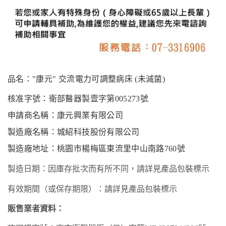
品名：
"康元" 交流電力可調整病床 (未滅菌)
核准字號：衛部醫器製壹字第
005273號
申請商名稱：康元興業有限公司
製造廠名稱：城紹科技股份有限公司
製造廠地址：桃園市楊梅區東流里中山南路
760號
製造日期：因庫存批次而有所不同，請詳見產品包裝標示
有效期間（或保存期限）：請詳見產品包裝標示
販售業者資料：