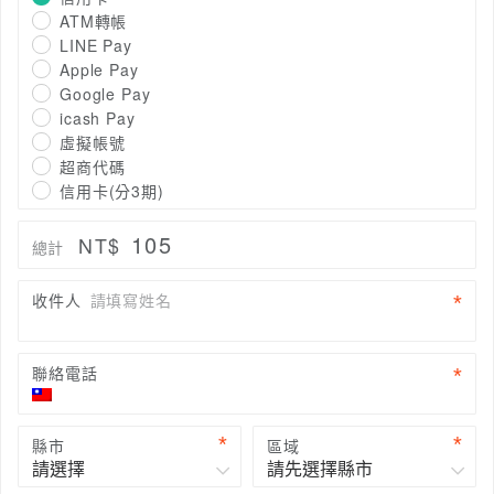
ATM轉帳
LINE Pay
Apple Pay
Google Pay
icash Pay
虛擬帳號
超商代碼
信用卡(分3期)
105
NT$
總計
收件人
請填寫姓名
聯絡電話
縣市
區域