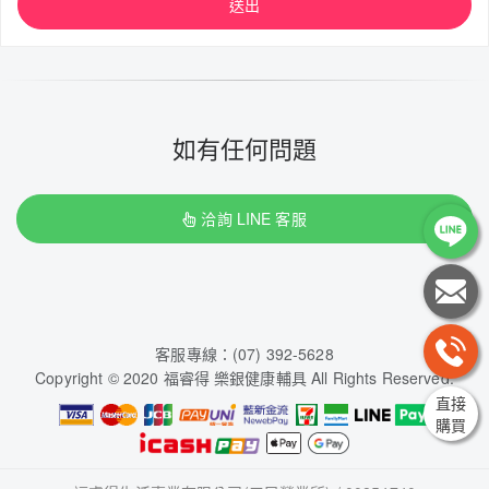
送出
如有任何問題
洽詢 LINE 客服
客服專線：(07) 392-5628
Copyright © 2020 福睿得 樂銀健康輔具 All Rights Reserved.
直接
購買