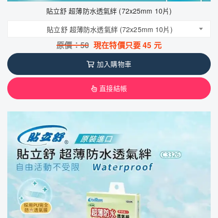
貼立舒 超薄防水透氣絆 (72x25mm 10片)
貼立舒 超薄防水透氣絆 (72x25mm 10片)
原價：
50
現在特價只要
45
元
加入購物車
直接結帳