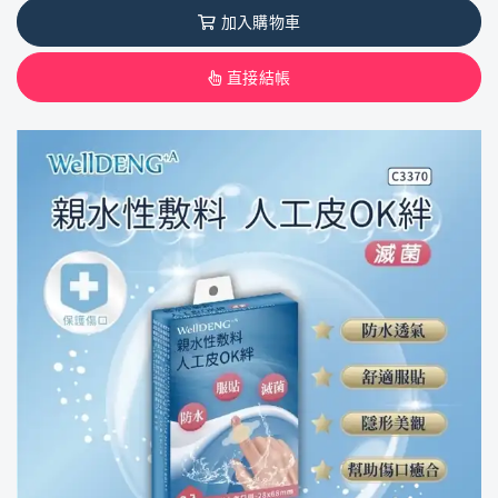
加入購物車
直接結帳