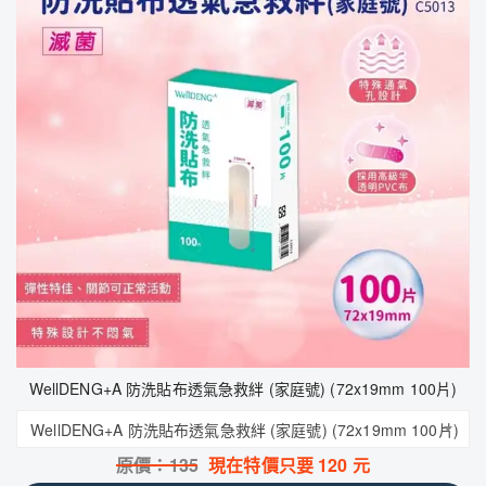
WellDENG+A 防洗貼布透氣急救絆 (家庭號) (72x19mm 100片)
WellDENG+A 防洗貼布透氣急救絆 (家庭號) (72x19mm 100片)
原價：
135
現在特價只要
120
元