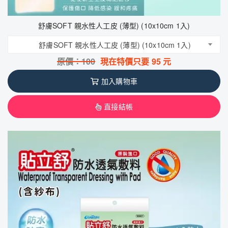
舒膚SOFT 親水性人工皮 (薄型) (10x10cm 1入)
舒膚SOFT 親水性人工皮 (薄型) (10x10cm 1入)
原價：
100
現在特價只要
95
元
加入購物車
直接結帳