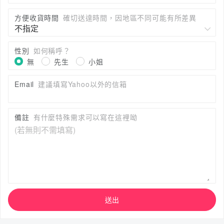
方便收貨時間
確切送達時間，因地區不同可能有所差異
性別
如何稱呼？
無
先生
小姐
Email
建議填寫Yahoo以外的信箱
備註
有什麼特殊需求可以寫在這裡呦
送出