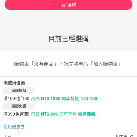
選購
目前已經選購
購物車「沒有產品」，請先將產品「加入購物車」
未使用優惠
滿額折扣
滿1000折100
再買
NT$ 1000
即享折抵
NT$ 100
滿額免運
滿999免運費!
再買
NT$ 999
即可享有
免運優惠
使用優惠券
0