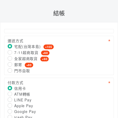
結帳
運送方式
宅配(台灣本島)
+105
7-11超商取貨
+60
全家超商取貨
+60
郵寄
+80
門市自取
付款方式
信用卡
ATM轉帳
LINE Pay
Apple Pay
Google Pay
icash Pay