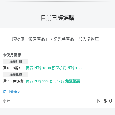
目前已經選購
購物車「沒有產品」，請先將產品「加入購物車」
未使用優惠
滿額折扣
滿1000折100
再買
NT$ 1000
即享折抵
NT$ 100
滿額免運
滿999免運費!
再買
NT$ 999
即可享有
免運優惠
使用優惠券
0
NT$
小計