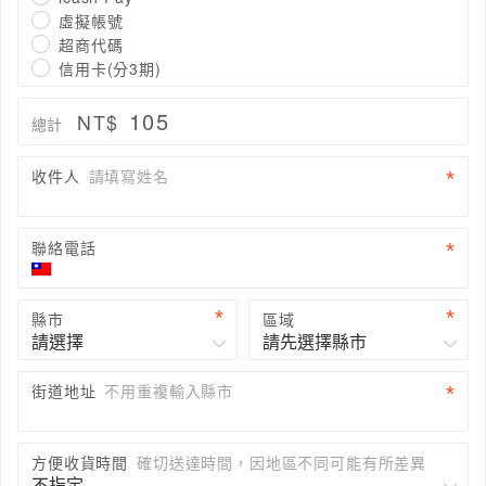
虛擬帳號
超商代碼
信用卡(分3期)
105
NT$
總計
收件人
請填寫姓名
聯絡電話
縣市
區域
街道地址
不用重複輸入縣市
方便收貨時間
確切送達時間，因地區不同可能有所差異