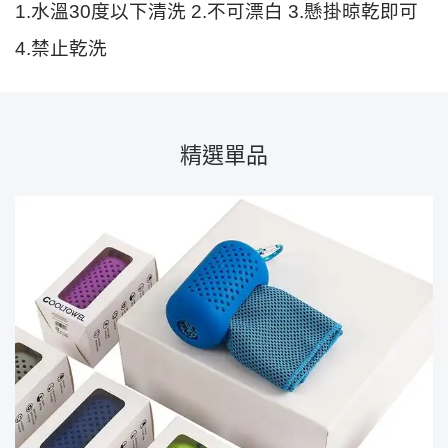
1.水溫30度以下清洗 2.不可漂白 3.懸掛晾乾即可
4.禁止乾洗
精選單品