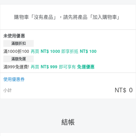
購物車「沒有產品」，請先將產品「加入購物車」
未使用優惠
滿額折扣
滿1000折100
再買
NT$ 1000
即享折抵
NT$ 100
滿額免運
滿999免運費!
再買
NT$ 999
即可享有
免運優惠
使用優惠券
0
NT$
小計
結帳