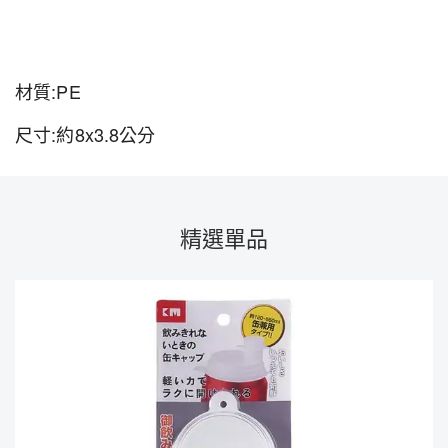
材質:PE
尺寸:約8x3.8公分
精選單品