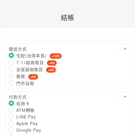
結帳
運送方式
宅配(台灣本島)
+105
7-11超商取貨
+60
全家超商取貨
+60
郵寄
+80
門市自取
付款方式
信用卡
ATM轉帳
LINE Pay
Apple Pay
Google Pay