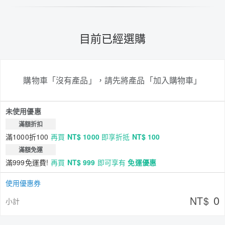
目前已經選購
購物車「沒有產品」，請先將產品「加入購物車」
未使用優惠
滿額折扣
滿1000折100
再買
NT$ 1000
即享折抵
NT$ 100
滿額免運
滿999免運費!
再買
NT$ 999
即可享有
免運優惠
使用優惠券
0
NT$
小計