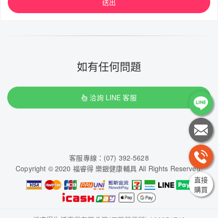
送出
如有任何問題
洽詢 LINE 客服
客服專線：(07) 392-5628
Copyright © 2020 福睿得 樂銀健康輔具 All Rights Reserved.
直接
購買