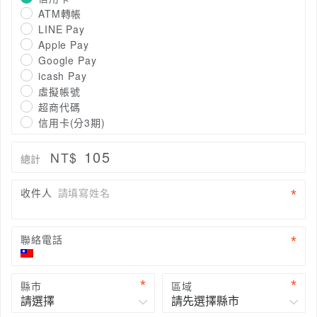
ATM轉帳
LINE Pay
Apple Pay
Google Pay
icash Pay
虛擬帳號
超商代碼
信用卡(分3期)
105
NT$
總計
收件人
請填寫姓名
聯絡電話
縣市
區域