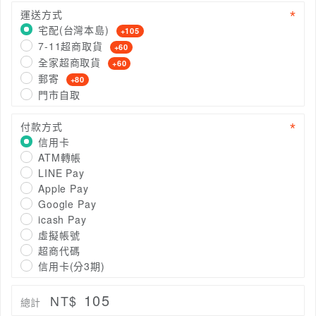
運送方式
宅配(台灣本島)
+105
7-11超商取貨
+60
全家超商取貨
+60
郵寄
+80
門市自取
付款方式
信用卡
ATM轉帳
LINE Pay
Apple Pay
Google Pay
icash Pay
虛擬帳號
超商代碼
信用卡(分3期)
105
NT$
總計