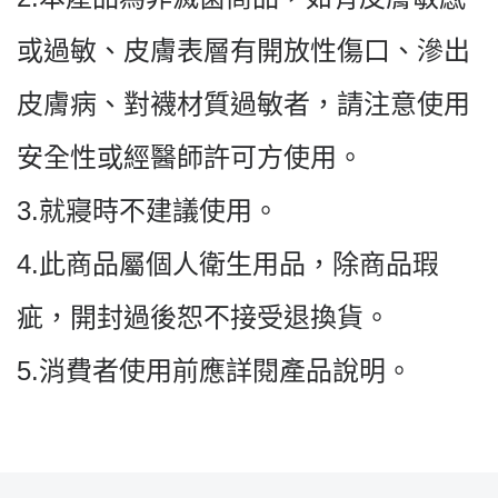
或過敏、皮膚表層有開放性傷口、滲出
皮膚病、對襪材質過敏者，請注意使用
安全性或經醫師許可方使用。
3.
就寢時不建議使用。
4.
此商品屬個人衛生用品，除商品瑕
疵，開封過後恕不接受退換貨。
5.
消費者使用前應詳閱產品說明。