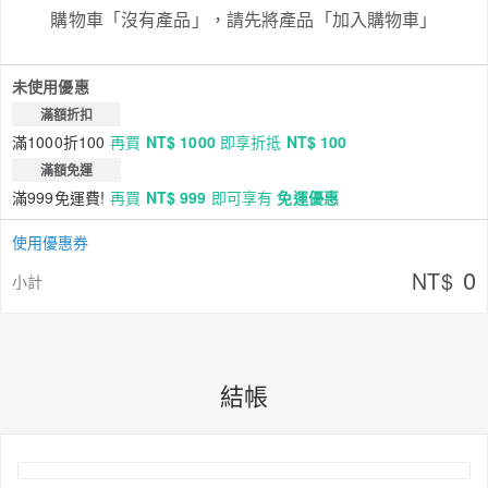
購物車「沒有產品」，請先將產品「加入購物車」
未使用優惠
滿額折扣
滿1000折100
再買
NT$ 1000
即享折抵
NT$ 100
滿額免運
滿999免運費!
再買
NT$ 999
即可享有
免運優惠
使用優惠券
0
NT$
小計
結帳