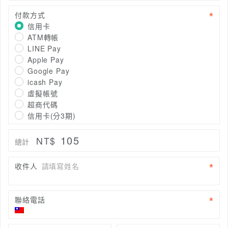
付款方式
信用卡
ATM轉帳
LINE Pay
Apple Pay
Google Pay
icash Pay
虛擬帳號
超商代碼
信用卡(分3期)
105
NT$
總計
收件人
請填寫姓名
聯絡電話