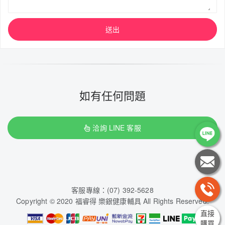
送出
如有任何問題
洽詢 LINE 客服
客服專線：(07) 392-5628
Copyright © 2020 福睿得 樂銀健康輔具 All Rights Reserved.
直接
購買