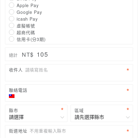
Apple Pay
Google Pay
icash Pay
虛擬帳號
超商代碼
信用卡(分3期)
105
NT$
總計
收件人
請填寫姓名
聯絡電話
縣市
區域
街道地址
不用重複輸入縣市