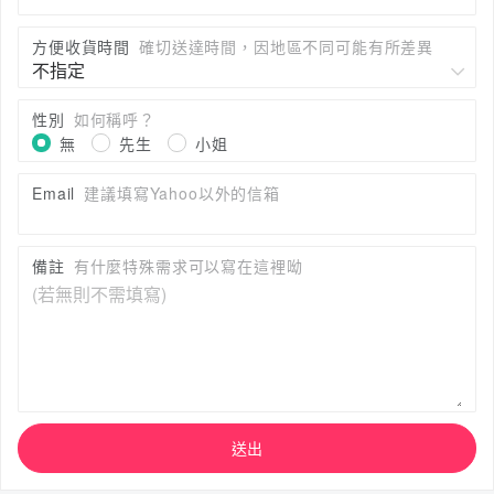
方便收貨時間
確切送達時間，因地區不同可能有所差異
性別
如何稱呼？
無
先生
小姐
Email
建議填寫Yahoo以外的信箱
備註
有什麼特殊需求可以寫在這裡呦
送出