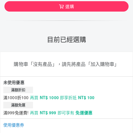
選購
目前已經選購
購物車「沒有產品」，請先將產品「加入購物車」
未使用優惠
滿額折扣
滿1000折100
再買
NT$ 1000
即享折抵
NT$ 100
滿額免運
滿999免運費!
再買
NT$ 999
即可享有
免運優惠
使用優惠券