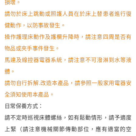
損壞。
請勿於床上跳動或照護人員在於床上替患者進行復
健動作，以防事故發生。
操作護理床動作及護欄升降時，請注意四周是否有
物品或夾手事件發生。
馬達及線控器電器系統，請注意不可潑淋到水等液
體。
請勿自行拆解
.
改造本產品，請參照一般家用電器安
全須知使用本產品。
日常保養方式：
請不定時巡視床體螺絲，如有鬆動情形，請予適度
上緊（請注意機械關節傳動部位，應有適當的空