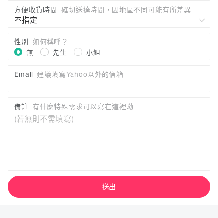
方便收貨時間
確切送達時間，因地區不同可能有所差異
性別
如何稱呼？
無
先生
小姐
Email
建議填寫Yahoo以外的信箱
備註
有什麼特殊需求可以寫在這裡呦
送出