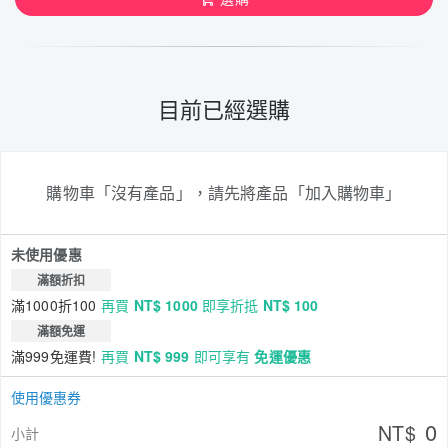
目前已經選購
購物車「沒有產品」，請先將產品「加入購物車」
未使用優惠
滿額折扣
滿1000折100
再買
NT$ 1000
即享折抵
NT$ 100
滿額免運
滿999免運費!
再買
NT$ 999
即可享有
免運優惠
使用優惠券
0
NT$
小計