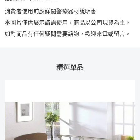
消費者使用前應詳閱醫療器材說明書
本圖片僅供展示諮詢使用，商品以公司現貨為主。
如對商品有任何疑問需要諮詢，歡迎來電或留言。
精選單品