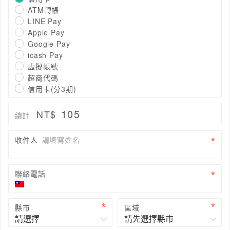
ATM轉帳
LINE Pay
Apple Pay
Google Pay
icash Pay
虛擬帳號
超商代碼
信用卡(分3期)
105
NT$
總計
收件人
請填寫姓名
聯絡電話
縣市
區域