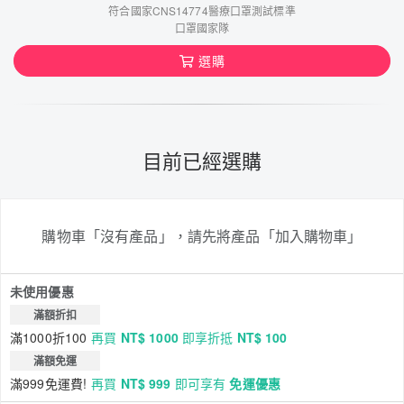
符合國家CNS14774醫療口罩測試標準
口罩國家隊
選購
目前已經選購
購物車「沒有產品」，請先將產品「加入購物車」
未使用優惠
滿額折扣
滿1000折100
再買
NT$ 1000
即享折抵
NT$ 100
滿額免運
滿999免運費!
再買
NT$ 999
即可享有
免運優惠