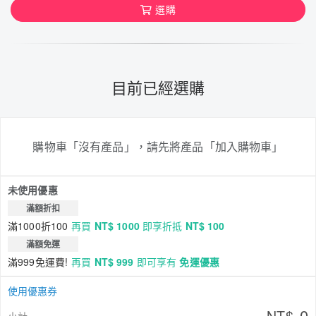
選購
目前已經選購
購物車「沒有產品」，請先將產品「加入購物車」
未使用優惠
滿額折扣
滿1000折100
再買
NT$ 1000
即享折抵
NT$ 100
滿額免運
滿999免運費!
再買
NT$ 999
即可享有
免運優惠
使用優惠券
0
NT$
小計