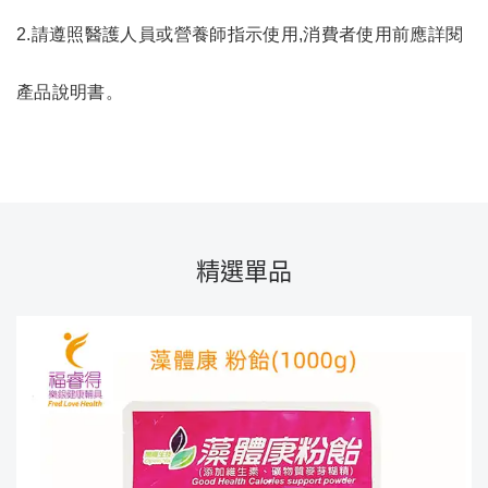
2.請遵照醫護人員或營養師指示使用,消費者使用前應詳閱
產品說明書。
精選單品