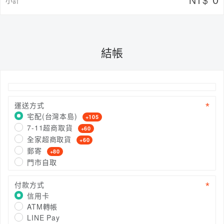
結帳
運送方式
宅配(台灣本島)
+105
7-11超商取貨
+60
全家超商取貨
+60
郵寄
+80
門市自取
付款方式
信用卡
ATM轉帳
LINE Pay