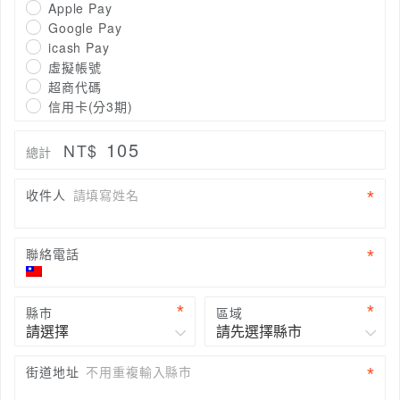
Apple Pay
Google Pay
icash Pay
虛擬帳號
超商代碼
信用卡(分3期)
105
NT$
總計
收件人
請填寫姓名
聯絡電話
縣市
區域
街道地址
不用重複輸入縣市