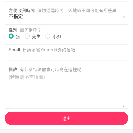
方便收貨時間
確切送達時間，因地區不同可能有所差異
性別
如何稱呼？
無
先生
小姐
Email
建議填寫Yahoo以外的信箱
備註
有什麼特殊需求可以寫在這裡呦
送出