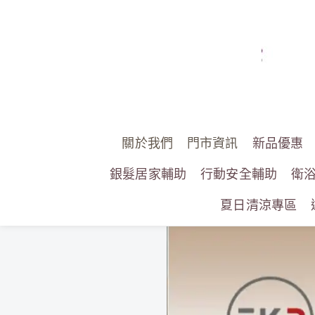
關於我們
門市資訊
新品優惠
銀髮居家輔助
行動安全輔助
衛
夏日清涼專區