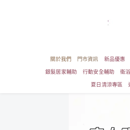
關於我們
門市資訊
新品優惠
銀髮居家輔助
行動安全輔助
衛
夏日清涼專區