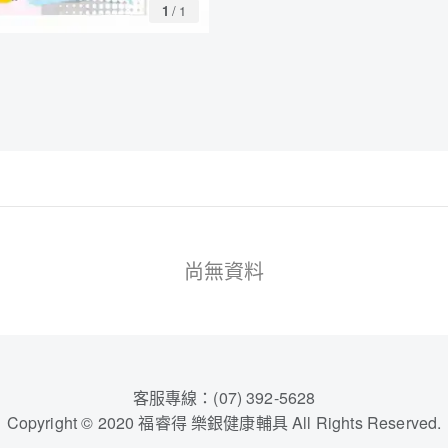
1
/
1
尚無資料
客服專線：(07) 392-5628
Copyright © 2020 福睿得 樂銀健康輔具 All Rights Reserved.