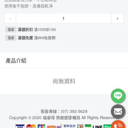
使用後不脫膠、皮膚超乾淨
-
+
滿額折扣
滿1000折100
全店
滿額免運
滿999免運費!
全店
產品介紹
尚無資料
客服專線：(07) 392-5628
Copyright © 2020 福睿得 樂銀健康輔具 All Rights Reserved.