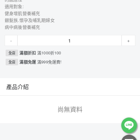
適用對象:
健身增肌營養補充
銀髮族.懷孕及哺乳期婦女
病中病後營養補充
-
+
滿額折扣
滿1000折100
全店
滿額免運
滿999免運費!
全店
產品介紹
尚無資料