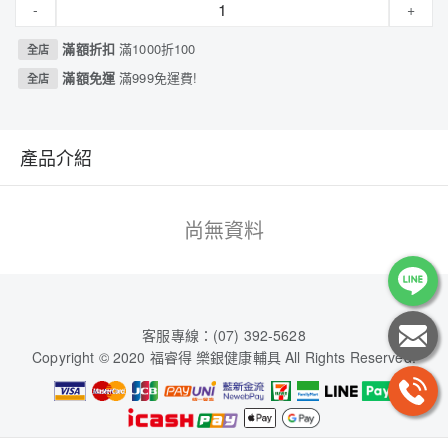
-
+
滿額折扣
滿1000折100
全店
滿額免運
滿999免運費!
全店
產品介紹
尚無資料
客服專線：(07) 392-5628
Copyright © 2020 福睿得 樂銀健康輔具 All Rights Reserved.