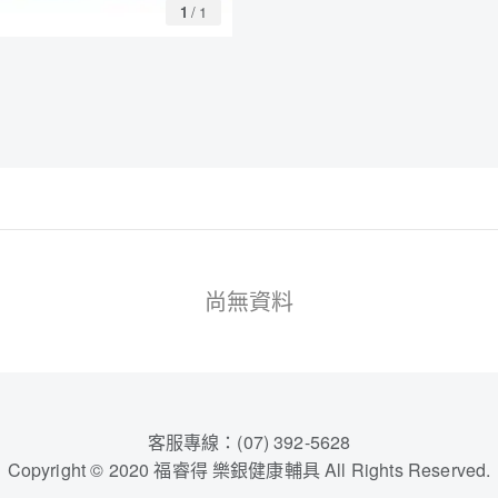
1
/
1
尚無資料
客服專線：(07) 392-5628
Copyright © 2020 福睿得 樂銀健康輔具 All Rights Reserved.