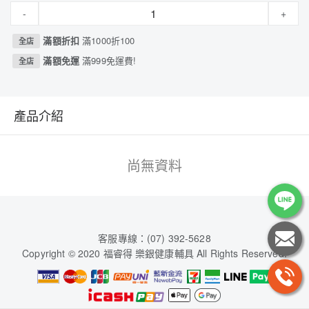
-
+
滿額折扣
滿1000折100
全店
滿額免運
滿999免運費!
全店
產品介紹
尚無資料
客服專線：(07) 392-5628
Copyright © 2020 福睿得 樂銀健康輔具 All Rights Reserved.