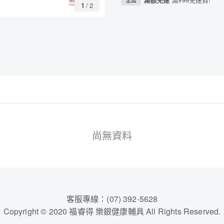
全店
1
/
2
尚無資料
客服專線：(07) 392-5628
Copyright © 2020 福睿得 樂銀健康輔具 All Rights Reserved.