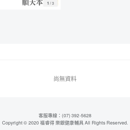
1
/
3
尚無資料
客服專線：(07) 392-5628
Copyright © 2020 福睿得 樂銀健康輔具 All Rights Reserved.