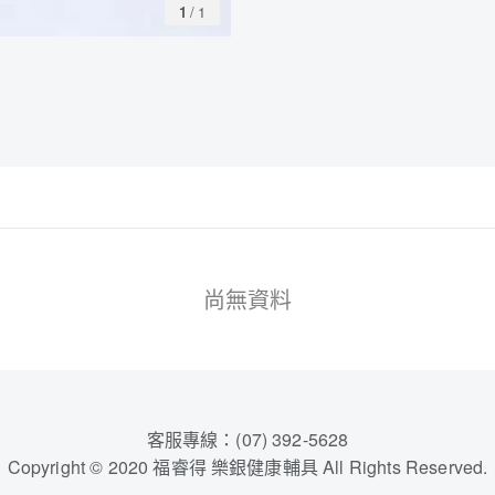
1
/
1
尚無資料
客服專線：(07) 392-5628
Copyright © 2020 福睿得 樂銀健康輔具 All Rights Reserved.