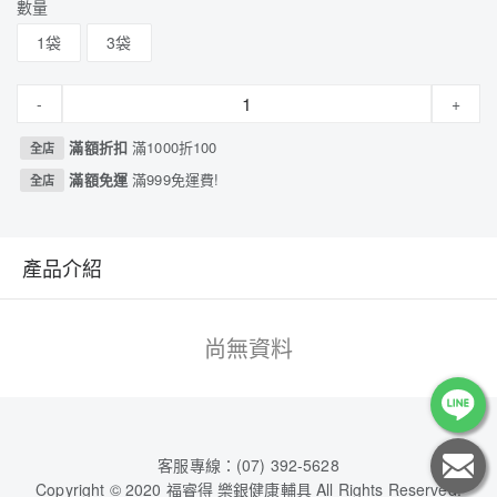
數量
1袋
3袋
-
+
滿額折扣
滿1000折100
全店
滿額免運
滿999免運費!
全店
產品介紹
尚無資料
客服專線：(07) 392-5628
Copyright © 2020 福睿得 樂銀健康輔具 All Rights Reserved.