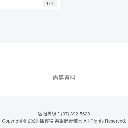
1
/
1
尚無資料
客服專線：(07) 392-5628
Copyright © 2020 福睿得 樂銀健康輔具 All Rights Reserved.