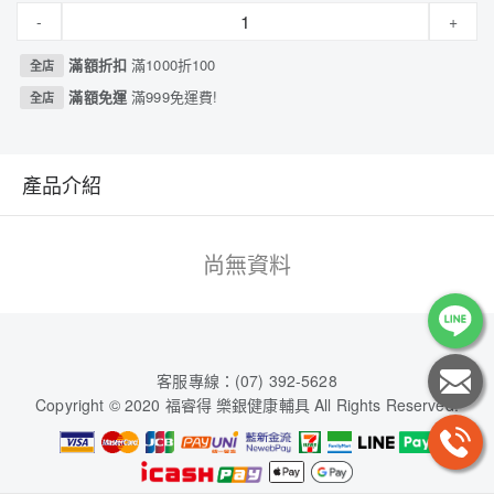
-
+
滿額折扣
滿1000折100
全店
滿額免運
滿999免運費!
全店
產品介紹
尚無資料
客服專線：(07) 392-5628
Copyright © 2020 福睿得 樂銀健康輔具 All Rights Reserved.