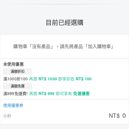
目前已經選購
購物車「沒有產品」，請先將產品「加入購物車」
未使用優惠
滿額折扣
滿1000折100
再買
NT$ 1000
即享折抵
NT$ 100
滿額免運
滿999免運費!
再買
NT$ 999
即可享有
免運優惠
使用優惠券
0
NT$
小計