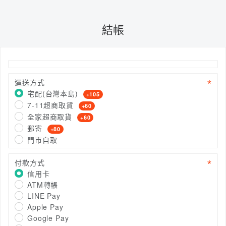
結帳
運送方式
宅配(台灣本島)
+105
7-11超商取貨
+60
全家超商取貨
+60
郵寄
+80
門市自取
付款方式
信用卡
ATM轉帳
LINE Pay
Apple Pay
Google Pay