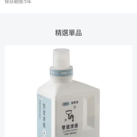
保存期限:5年
精選單品