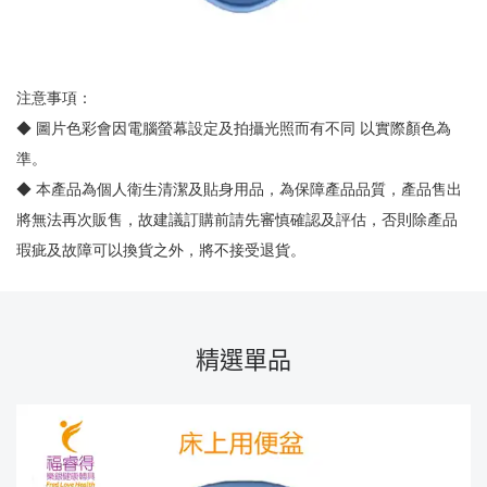
注意事項：
◆ 圖片色彩會因電腦螢幕設定及拍攝光照而有不同 以實際顏色為
準。
◆ 本產品為個人衛生清潔及貼身用品，為保障產品品質，產品售出
將無法再次販售，故建議訂購前請先審慎確認及評估，否則除產品
瑕疵及故障可以換貨之外，將不接受退貨。
精選單品