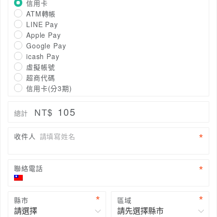
信用卡
ATM轉帳
LINE Pay
Apple Pay
Google Pay
icash Pay
虛擬帳號
超商代碼
信用卡(分3期)
105
NT$
總計
收件人
請填寫姓名
聯絡電話
縣市
區域