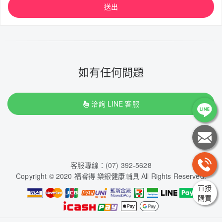
送出
如有任何問題
洽詢 LINE 客服
客服專線：(07) 392-5628
Copyright © 2020 福睿得 樂銀健康輔具 All Rights Reserved.
直接
購買