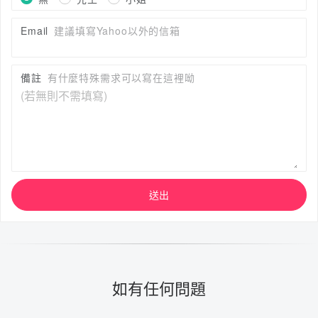
Email
建議填寫Yahoo以外的信箱
備註
有什麼特殊需求可以寫在這裡呦
送出
如有任何問題