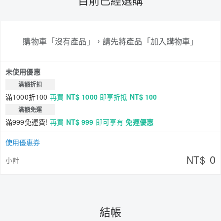
購物車「沒有產品」，請先將產品「加入購物車」
未使用優惠
滿額折扣
滿1000折100
再買
NT$ 1000
即享折抵
NT$ 100
滿額免運
滿999免運費!
再買
NT$ 999
即可享有
免運優惠
使用優惠券
0
NT$
小計
結帳