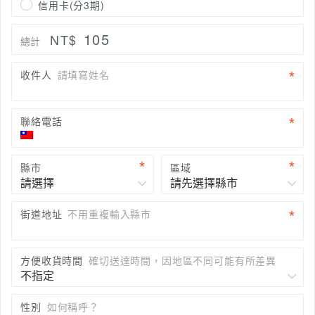
信用卡(分3期)
105
NT$
總計
收件人
請填寫姓名
聯絡電話
縣市
區域
街道地址
不用重複輸入縣市
方便收貨時間
確切送達時間，因地區不同可能有所差異
性別
如何稱呼？