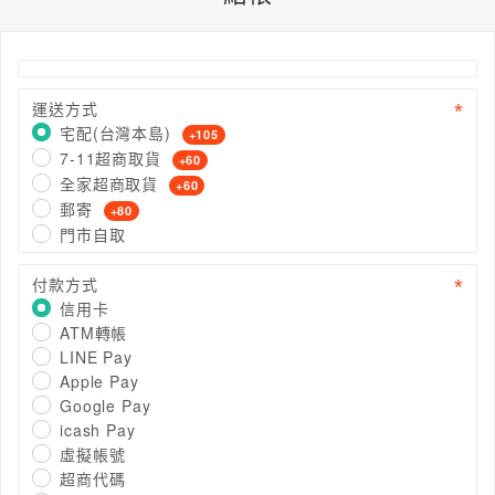
運送方式
宅配(台灣本島)
+105
7-11超商取貨
+60
全家超商取貨
+60
郵寄
+80
門市自取
付款方式
信用卡
ATM轉帳
LINE Pay
Apple Pay
Google Pay
icash Pay
虛擬帳號
超商代碼