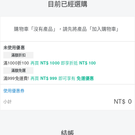
目前已經選購
購物車「沒有產品」，請先將產品「加入購物車」
未使用優惠
滿額折扣
滿1000折100
再買
NT$ 1000
即享折抵
NT$ 100
滿額免運
滿999免運費!
再買
NT$ 999
即可享有
免運優惠
使用優惠券
0
NT$
小計
結帳