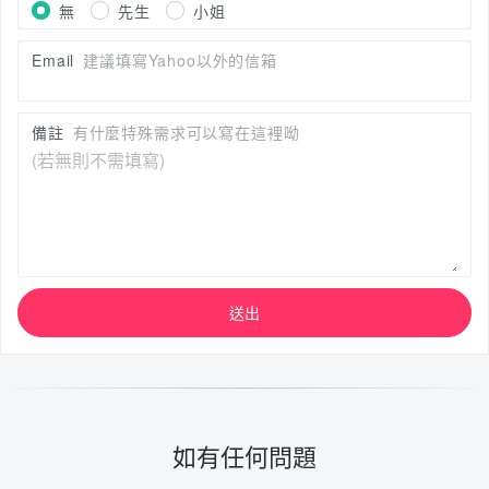
無
先生
小姐
Email
建議填寫Yahoo以外的信箱
備註
有什麼特殊需求可以寫在這裡呦
送出
如有任何問題