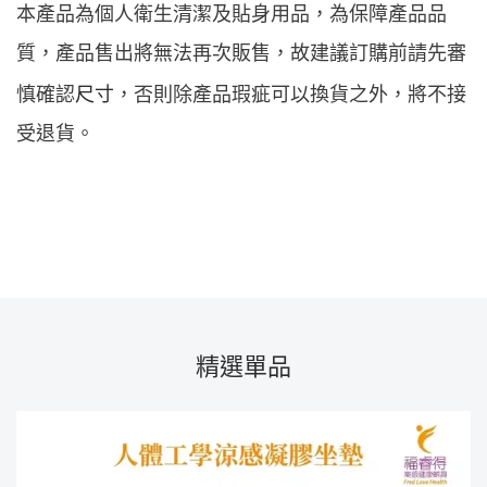
本產品為個人衛生清潔及貼身用品，為保障產品品
質，產品售出將無法再次販售，故建議訂購前請先審
尺寸
慎確認
，否則除產品瑕疵可以換貨之外，將不接
受退貨。
精選單品