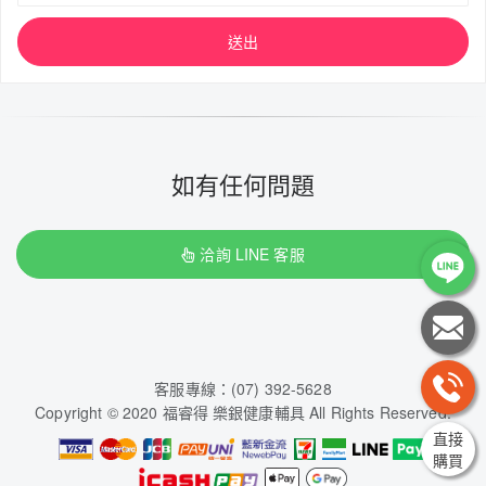
送出
如有任何問題
洽詢 LINE 客服
客服專線：(07) 392-5628
Copyright © 2020 福睿得 樂銀健康輔具 All Rights Reserved.
直接
購買