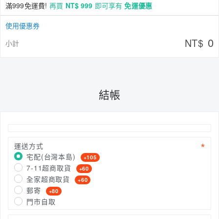
滿999免運費!
再買
NT$ 999
即可享有
免運優惠
使用優惠券
0
NT$
小計
結帳
運送方式
宅配(台灣本島)
+105
7-11超商取貨
+60
全家超商取貨
+60
郵寄
+80
門市自取