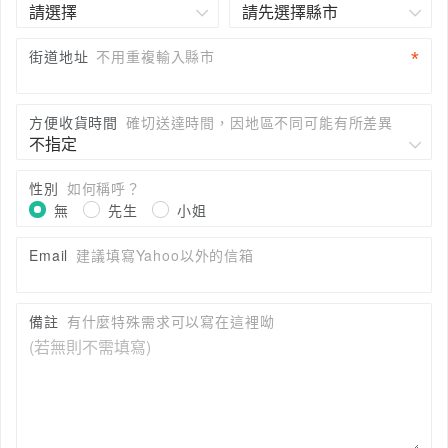
街道地址
不用重複輸入縣市
方便收貨時間
確切送達時間，因地區不同可能有所差異
性別
如何稱呼？
無
先生
小姐
Email
建議填寫Yahoo以外的信箱
備註
有什麼特殊需求可以寫在這裡呦