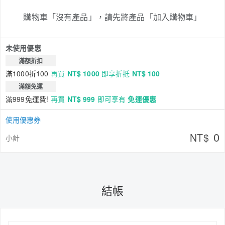
購物車「沒有產品」，請先將產品「加入購物車」
未使用優惠
滿額折扣
滿1000折100
再買
NT$ 1000
即享折抵
NT$ 100
滿額免運
滿999免運費!
再買
NT$ 999
即可享有
免運優惠
使用優惠券
0
NT$
小計
結帳