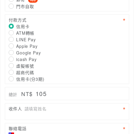
門市自取
付款方式
信用卡
ATM轉帳
LINE Pay
Apple Pay
Google Pay
icash Pay
虛擬帳號
超商代碼
信用卡(分3期)
105
NT$
總計
收件人
請填寫姓名
聯絡電話