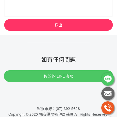
送出
如有任何問題
洽詢 LINE 客服
客服專線：(07) 392-5628
Copyright © 2020 福睿得 樂銀健康輔具 All Rights Reserved.