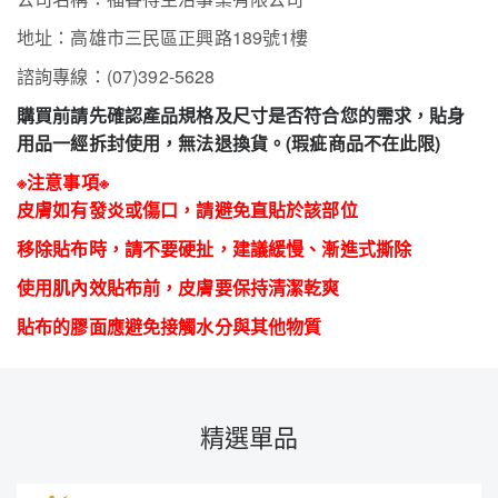
地址：高雄市三民區正興路189號1樓
諮詢專線：(07)392-5628
購買前請先確認產品規格及尺寸是否符合您的需求，貼身
用品一經拆封使用，無法退換貨。(瑕疵商品不在此限)
※注意事項※
皮膚如有發炎或傷口，請避免直貼於該部位
移除貼布時，請不要硬扯，建議緩慢、漸進式撕除
使用肌內效貼布前，皮膚要保持清潔乾爽
貼布的膠面應避免接觸水分與其他物質
精選單品