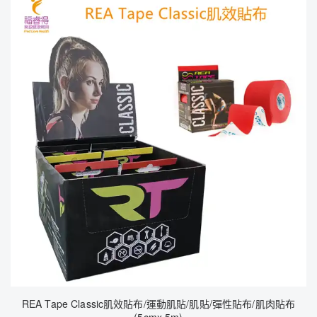
REA Tape Classic肌效貼布/運動肌貼/肌貼/彈性貼布/肌肉貼布
(5cmx 5m)