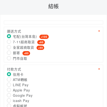
結帳
運送方式
宅配(台灣本島)
+105
7-11超商取貨
+60
全家超商取貨
+60
郵寄
+80
門市自取
付款方式
信用卡
ATM轉帳
LINE Pay
Apple Pay
Google Pay
icash Pay
虛擬帳號