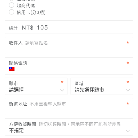
超商代碼
信用卡(分3期)
105
NT$
總計
收件人
請填寫姓名
聯絡電話
縣市
區域
街道地址
不用重複輸入縣市
方便收貨時間
確切送達時間，因地區不同可能有所差異