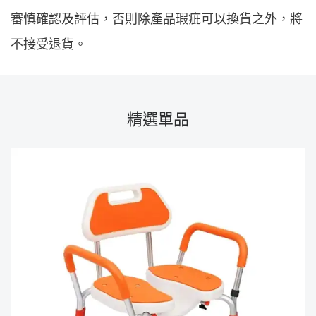
審慎確認及評估，否則除產品瑕疵可以換貨之外，將
不接受退貨。
精選單品