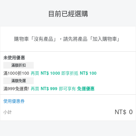
目前已經選購
購物車「沒有產品」，請先將產品「加入購物車」
未使用優惠
滿額折扣
滿1000折100
再買
NT$ 1000
即享折抵
NT$ 100
滿額免運
滿999免運費!
再買
NT$ 999
即可享有
免運優惠
使用優惠券
0
NT$
小計