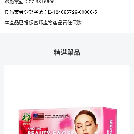
聯絡電話：07-3316906
食品業者登錄字號：E-124685729-00000-5
本產品已投保富邦產物產品責任保險
精選單品