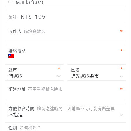
信用卡(分3期)
105
NT$
總計
收件人
請填寫姓名
聯絡電話
縣市
區域
街道地址
不用重複輸入縣市
方便收貨時間
確切送達時間，因地區不同可能有所差異
性別
如何稱呼？