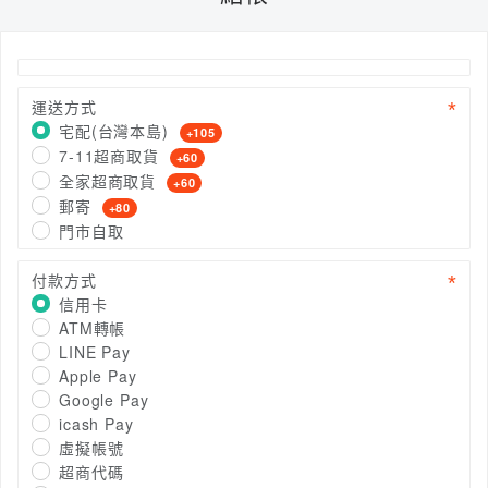
運送方式
宅配(台灣本島)
+105
7-11超商取貨
+60
全家超商取貨
+60
郵寄
+80
門市自取
付款方式
信用卡
ATM轉帳
LINE Pay
Apple Pay
Google Pay
icash Pay
虛擬帳號
超商代碼