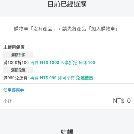
目前已經選購
購物車「沒有產品」，請先將產品「加入購物車」
未使用優惠
滿額折扣
滿1000折100
再買
NT$ 1000
即享折抵
NT$ 100
滿額免運
滿999免運費!
再買
NT$ 999
即可享有
免運優惠
使用優惠券
0
NT$
小計
結帳