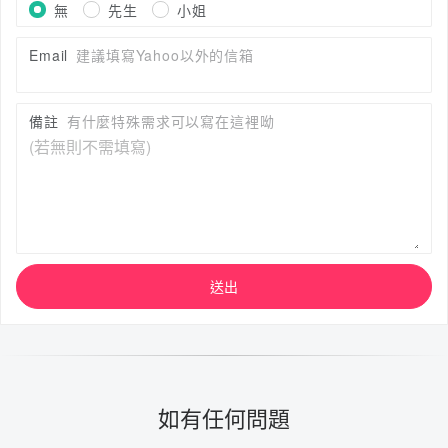
無
先生
小姐
Email
建議填寫Yahoo以外的信箱
備註
有什麼特殊需求可以寫在這裡呦
送出
如有任何問題