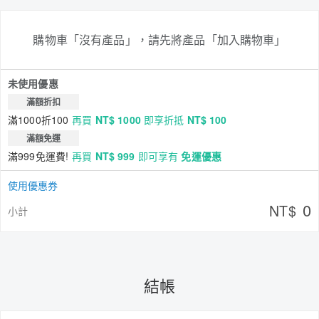
購物車「沒有產品」，請先將產品「加入購物車」
未使用優惠
滿額折扣
滿1000折100
再買
NT$ 1000
即享折抵
NT$ 100
滿額免運
滿999免運費!
再買
NT$ 999
即可享有
免運優惠
使用優惠券
0
NT$
小計
結帳