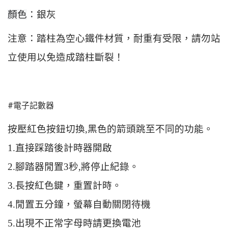
顏色
：
銀灰
注意：踏柱為空心鐵件材質，耐重有受限，請勿站
立使用以免造成踏柱斷裂！
#電子記數器
按壓紅色按鈕切換
,黑色的箭頭跳至不同的功能。
1.直接踩踏後計時器開啟
2.腳踏器閒置3秒,將停止紀錄。
3.長按紅色鍵，重置計時。
4.閒置五分鐘，螢幕自動關閉待機
5.出現不正常字母時請更換電池