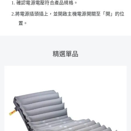
1.
確認電源電壓符合產品規格。
2.將電源插頭插上，並開啟主機電源開關至「開」的位
置。
精選單品