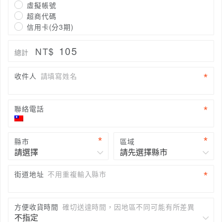
虛擬帳號
超商代碼
信用卡(分3期)
105
NT$
總計
收件人
請填寫姓名
聯絡電話
縣市
區域
街道地址
不用重複輸入縣市
方便收貨時間
確切送達時間，因地區不同可能有所差異