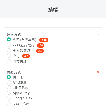
結帳
運送方式
宅配(台灣本島)
+105
7-11超商取貨
+60
全家超商取貨
+60
郵寄
+80
門市自取
付款方式
信用卡
ATM轉帳
LINE Pay
Apple Pay
Google Pay
icash Pay