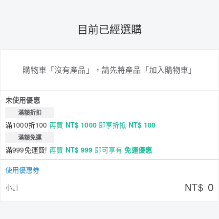
目前已經選購
購物車「沒有產品」，請先將產品「加入購物車」
未使用優惠
滿額折扣
滿1000折100
再買
NT$ 1000
即享折抵
NT$ 100
滿額免運
滿999免運費!
再買
NT$ 999
即可享有
免運優惠
使用優惠券
0
NT$
小計