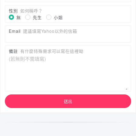
性別
如何稱呼？
無
先生
小姐
Email
建議填寫Yahoo以外的信箱
備註
有什麼特殊需求可以寫在這裡呦
送出