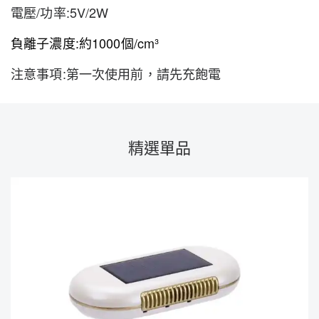
電壓/功率:5V/2W
負離子濃度:約1000個/cm³
注意事項:第一次使用前，請先充飽電
精選單品