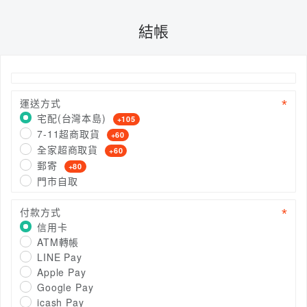
結帳
運送方式
宅配(台灣本島)
+105
7-11超商取貨
+60
全家超商取貨
+60
郵寄
+80
門市自取
付款方式
信用卡
ATM轉帳
LINE Pay
Apple Pay
Google Pay
icash Pay