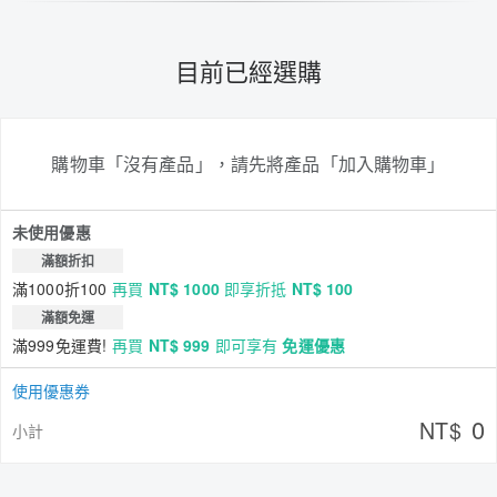
目前已經選購
購物車「沒有產品」，請先將產品「加入購物車」
未使用優惠
滿額折扣
滿1000折100
再買
NT$ 1000
即享折抵
NT$ 100
滿額免運
滿999免運費!
再買
NT$ 999
即可享有
免運優惠
使用優惠券
0
NT$
小計