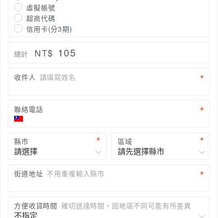
虛擬帳號
超商代碼
信用卡(分3期)
105
NT$
總計
收件人
請填寫姓名
聯絡電話
縣市
區域
街道地址
不用重複輸入縣市
方便收貨時間
確切送達時間，因地區不同可能有所差異