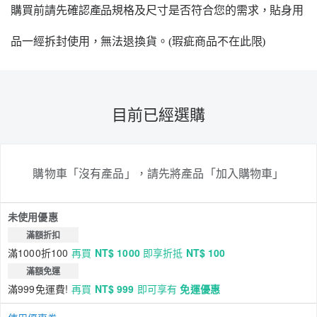
購買前請先確認產品規格及尺寸是否符合您的需求，貼身用
品一經拆封使用，無法退換貨。
(瑕疵商品不在此限)
目前已經選購
購物車「沒有產品」，請先將產品「加入購物車」
未使用優惠
滿額折扣
滿1000折100
再買
NT$ 1000
即享折抵
NT$ 100
滿額免運
滿999免運費!
再買
NT$ 999
即可享有
免運優惠