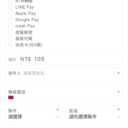
ATM轉帳
LINE Pay
Apple Pay
Google Pay
icash Pay
虛擬帳號
超商代碼
信用卡(分3期)
105
NT$
總計
收件人
請填寫姓名
聯絡電話
縣市
區域