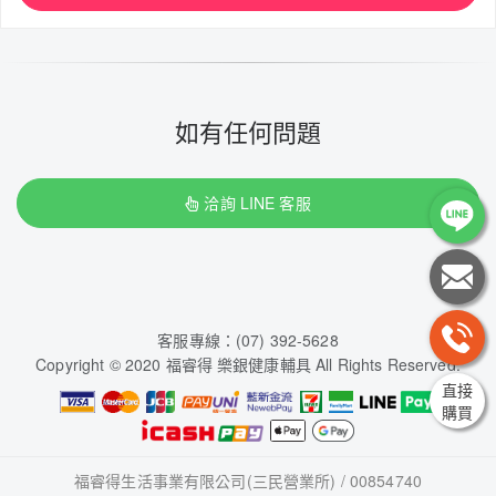
如有任何問題
洽詢 LINE 客服
客服專線：(07) 392-5628
Copyright © 2020 福睿得 樂銀健康輔具 All Rights Reserved.
直接
購買
福睿得生活事業有限公司(三民營業所) / 00854740