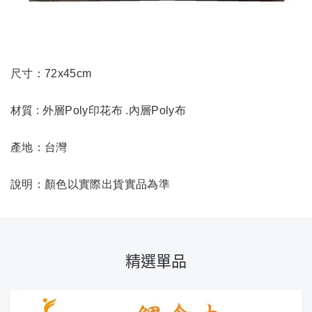
尺寸：72x45cm
材質 : 外層Poly印花布 .內層Poly布
產地：台灣
說明：顏色以實際出貨實品為準
精選單品