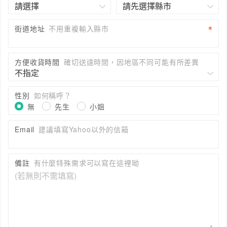
街道地址
不用重複輸入縣市
方便收貨時間
確切送達時間，因地區不同可能有所差異
性別
如何稱呼？
無
先生
小姐
Email
建議填寫Yahoo以外的信箱
備註
有什麼特殊需求可以寫在這裡呦