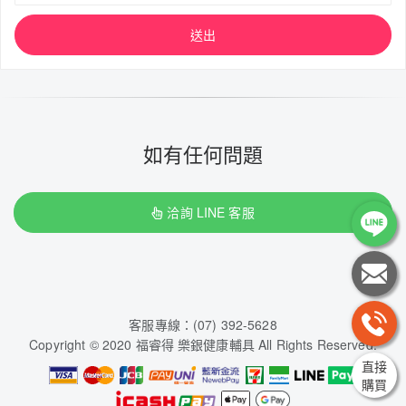
送出
如有任何問題
洽詢 LINE 客服
客服專線：(07) 392-5628
Copyright © 2020 福睿得 樂銀健康輔具 All Rights Reserved.
直接
購買